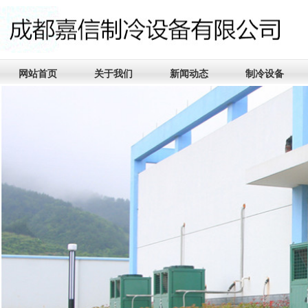
网站首页
关于我们
新闻动态
制冷设备