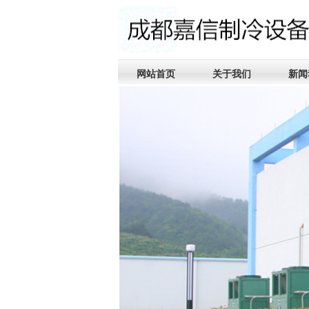
网站首页
关于我们
新闻