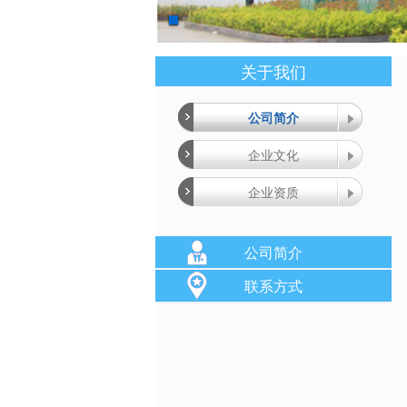
关于我们
公司简介
企业文化
企业资质
公司简介
联系方式