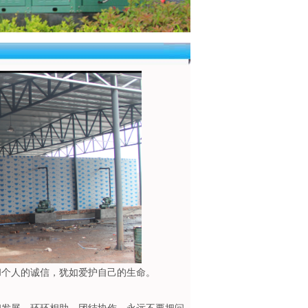
业和个人的诚信，犹如爱护自己的生命。