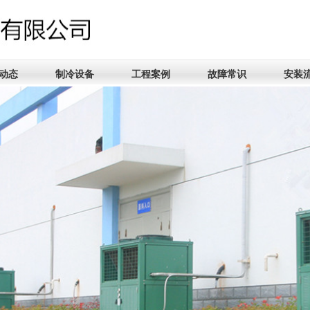
动态
制冷设备
工程案例
故障常识
安装