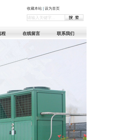
收藏本站
|
设为首页
流程
在线留言
联系我们