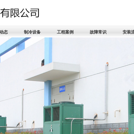
动态
制冷设备
工程案例
故障常识
安装