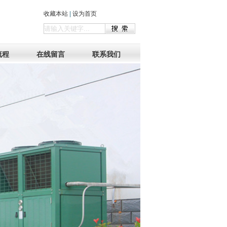
收藏本站
|
设为首页
流程
在线留言
联系我们