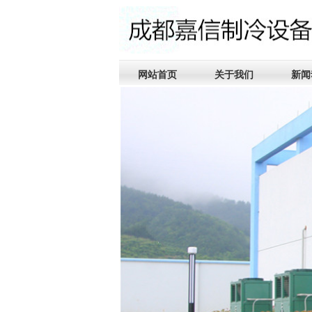
网站首页
关于我们
新闻