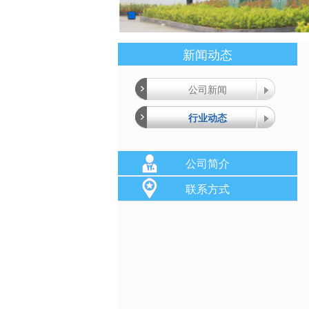
新闻动态
公司新闻
行业动态
公司简介
联系方式