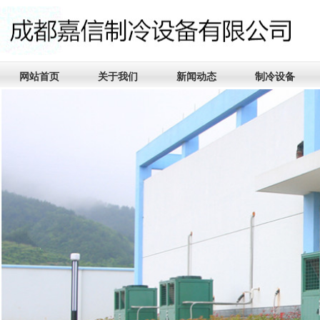
网站首页
关于我们
新闻动态
制冷设备